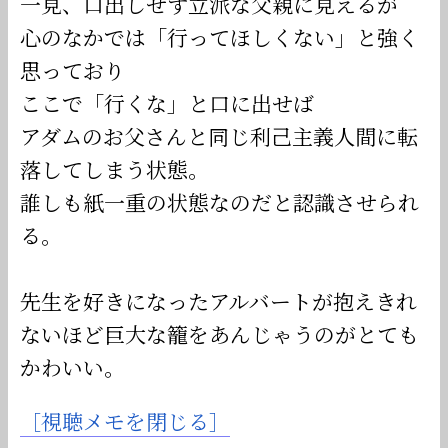
一見、口出しせず立派な父親に見えるが
心のなかでは「行ってほしくない」と強く
思っており
ここで「行くな」と口に出せば
アダムのお父さんと同じ利己主義人間に転
落してしまう状態。
誰しも紙一重の状態なのだと認識させられ
る。
先生を好きになったアルバートが抱えきれ
ないほど巨大な籠をあんじゃうのがとても
かわいい。
［視聴メモを閉じる］