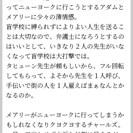
ってニューヨークに行こうとするアダムと
メアリーに少々の薄情感。
盲学校に縛られずによりよい人生を送るこ
とは大切なので、弁護士になろうとするの
はいいとして、いきなり２人の先生がいな
くなって盲学校は大打撃では。
タヒューン先生が頼もしいから、フル回転
してもらって、よそから先生を１人呼び、
手伝いで街の人を１人雇えばまぁなんとか
なるのか。
メアリーがニューヨークに行ってしまうか
もしれなくなりクヨクヨするチャールズ。