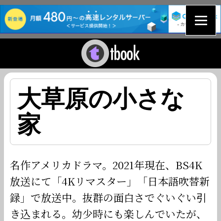
大草原の小さな
家
名作アメリカドラマ。2021年現在、BS4K
放送にて「4Kリマスター」「日本語吹替新
録」で放送中。抜群の面白さでぐいぐい引
き込まれる。幼少時にも楽しんでいたが、