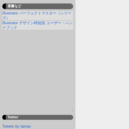
著書など
Illustrator パーフェクトマスター（シリー
ズ）
Illustrator デザイン時短技 ユーザー・ハン
ドブック
↑
Twitter
Tweets by tamao