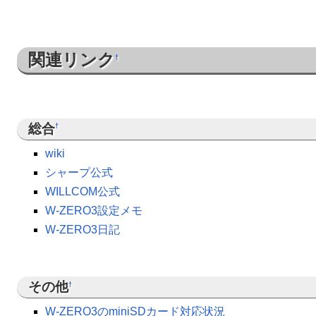
関連リンク
†
総合
†
wiki
シャープ公式
WILLCOM公式
W-ZERO3設定メモ
W-ZERO3日記
その他
†
W-ZERO3のminiSDカード対応状況