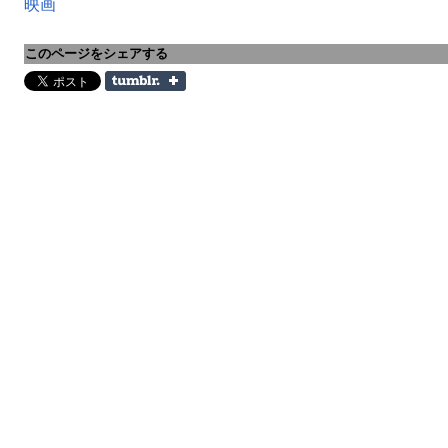
映画
このページをシェアする