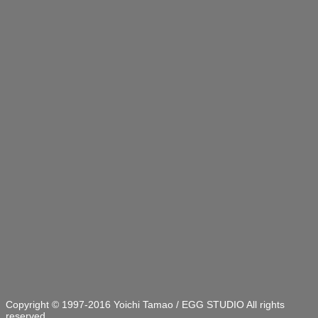
Copyright © 1997-2016 Yoichi Tamao / EGG STUDIO All rights
reserved.