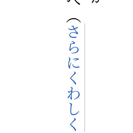
さらにくわしく