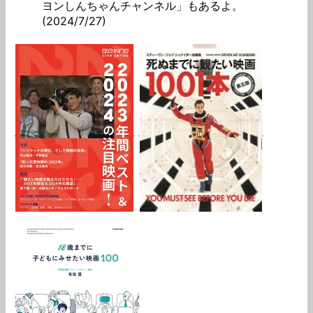
ヨンしんちゃんチャンネル」もあるよ。
(2024/7/27)