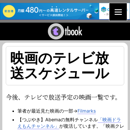
映画のテレビ放
送スケジュール
今後、テレビで放送予定の映画一覧です。
筆者が最近見た映画の一部→
Filmarks
【つぶやき】Abemaの無料チャンネル
「映画ドラ
えもんチャンネル」
が復活しています。「映画クレ