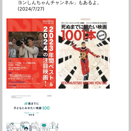
ヨンしんちゃんチャンネル」もあるよ。
(2024/7/27)