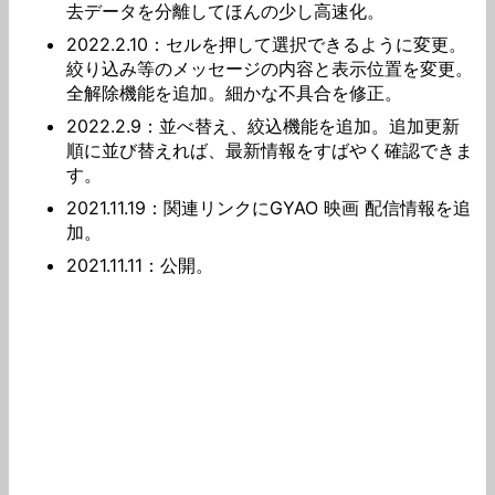
去データを分離してほんの少し高速化。
2022.2.10：セルを押して選択できるように変更。
絞り込み等のメッセージの内容と表示位置を変更。
全解除機能を追加。細かな不具合を修正。
2022.2.9：並べ替え、絞込機能を追加。追加更新
順に並び替えれば、最新情報をすばやく確認できま
す。
2021.11.19：関連リンクにGYAO 映画 配信情報を追
加。
2021.11.11：公開。