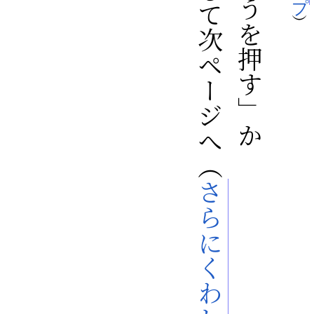
さらにくわしく