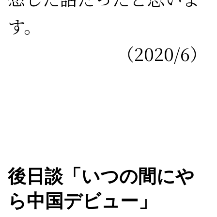
す。
（2020/6）
後日談「いつの間にや
ら中国デビュー」