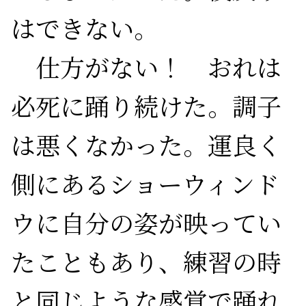
はできない。

　仕方がない！　おれは
必死に踊り続けた。調子
は悪くなかった。運良く
側にあるショーウィンド
ウに自分の姿が映ってい
たこともあり、練習の時
と同じような感覚で踊れ