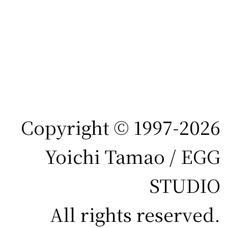
Copyright © 1997-2026
Yoichi Tamao / EGG
STUDIO
All rights reserved.