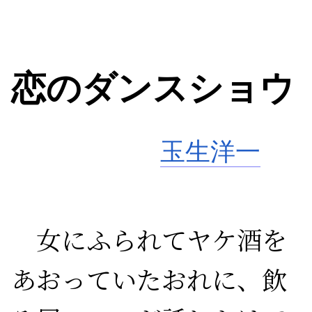
恋のダンスショウ
玉生洋一
　女にふられてヤケ酒を
あおっていたおれに、飲