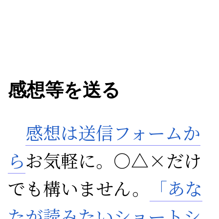
感想等を送る
感想は送信フォームか
ら
お気軽に。○△×だけ
でも構いません。
「あな
たが読みたいショートシ