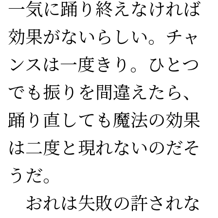
一気に踊り終えなければ
効果がないらしい。チャ
ンスは一度きり。ひとつ
でも振りを間違えたら、
踊り直しても魔法の効果
は二度と現れないのだそ
うだ。

　おれは失敗の許されな