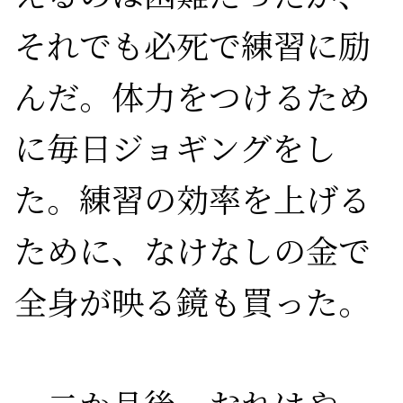
それでも必死で練習に励
んだ。体力をつけるため
に毎日ジョギングをし
た。練習の効率を上げる
ために、なけなしの金で
全身が映る鏡も買った。
