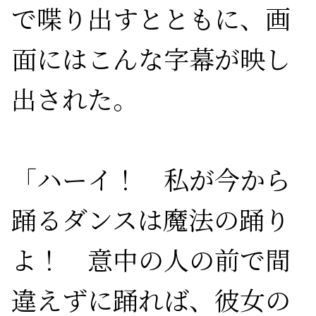
で喋り出すとともに、画
面にはこんな字幕が映し
出された。

「ハーイ！　私が今から
踊るダンスは魔法の踊り
よ！　意中の人の前で間
違えずに踊れば、彼女の