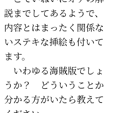
説までしてあるようで、
内容とはまったく関係な
いステキな挿絵も付いて
ます。
いわゆる海賊版でしょ
うか？ どういうことか
分かる方がいたら教えて