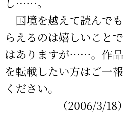
し……。
国境を越えて読んでも
らえるのは嬉しいことで
はありますが……。作品
を転載したい方はご一報
ください。
（2006/3/18）