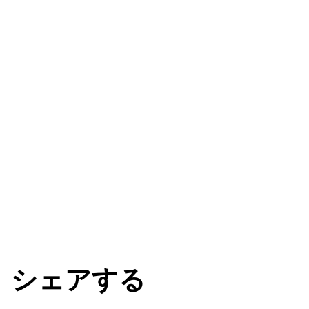
シェアする