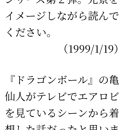
イメージしながら読んで
ください。
（1999/1/19）
『ドラゴンボール』の亀
仙人がテレビでエアロビ
を見ているシーンから着
想した話だったと思いま