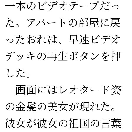
一本のビデオテープだっ
た。アパートの部屋に戻
ったおれは、早速ビデオ
デッキの再生ボタンを押
した。

　画面にはレオタード姿
の金髪の美女が現れた。
彼女が彼女の祖国の言葉