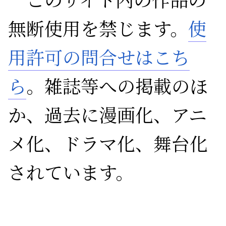
無断使用を禁じます。
使
用許可の問合せはこち
ら
。雑誌等への掲載のほ
か、過去に漫画化、アニ
メ化、ドラマ化、舞台化
されています。