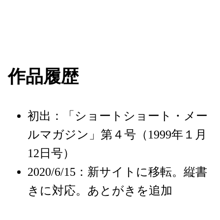
作品履歴
初出：「ショートショート・メー
ルマガジン」第４号（1999年１月
12
日号）
2020/6/15：新サイトに移転。縦書
きに対応。あとがきを追加