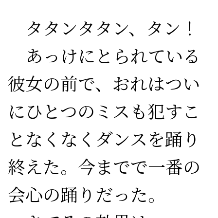
　タタンタタン、タン！

　あっけにとられている
彼女の前で、おれはつい
にひとつのミスも犯すこ
となくなくダンスを踊り
終えた。今までで一番の
会心の踊りだった。
