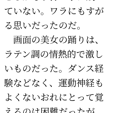
ていない。ワラにもすが
る思いだったのだ。

　画面の美女の踊りは、
ラテン調の情熱的で激し
いものだった。ダンス経
験などなく、運動神経も
よくないおれにとって覚
えるのは困難だったが、