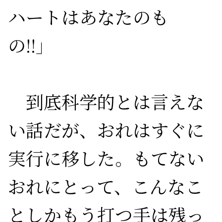
ハートはあなたのも
の
!!
」

　到底科学的とは言えな
い話だが、おれはすぐに
実行に移した。もてない
おれにとって、こんなこ
としかもう打つ手は残っ