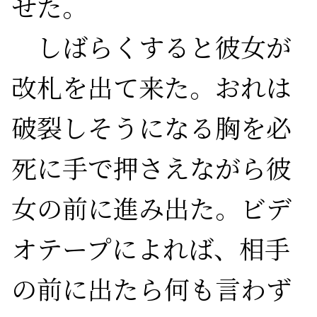
せた。

　しばらくすると彼女が
改札を出て来た。おれは
破裂しそうになる胸を必
死に手で押さえながら彼
女の前に進み出た。ビデ
オテープによれば、相手
の前に出たら何も言わず