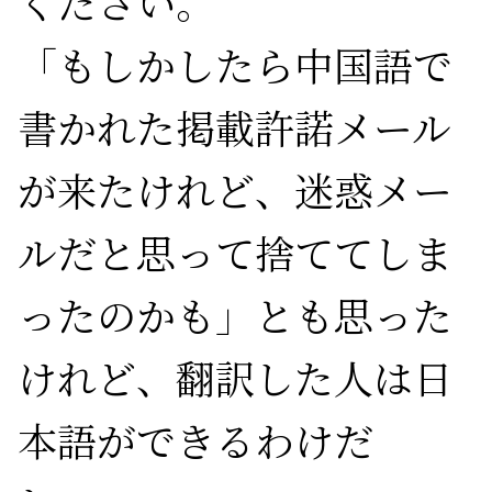
ください。
「もしかしたら中国語で
書かれた掲載許諾メール
が来たけれど、迷惑メー
ルだと思って捨ててしま
ったのかも」とも思った
けれど、翻訳した人は日
本語ができるわけだ