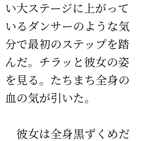
い大ステージに上がって
いるダンサーのような気
分で最初のステップを踏
んだ。チラッと彼女の姿
を見る。たちまち全身の
血の気が引いた。

　彼女は全身黒ずくめだ