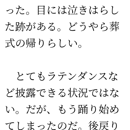
った。目には泣きはらし
た跡がある。どうやら葬
式の帰りらしい。

　とてもラテンダンスな
ど披露できる状況ではな
い。だが、もう踊り始め
てしまったのだ。後戻り