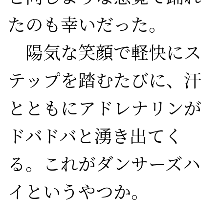
たのも幸いだった。

　陽気な笑顔で軽快にス
テップを踏むたびに、汗
とともにアドレナリンが
ドバドバと湧き出てく
る。これがダンサーズハ
イというやつか。
