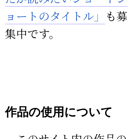
ョートのタイトル」
も募
集中です。
作品の使用について
このサイト内の作品の