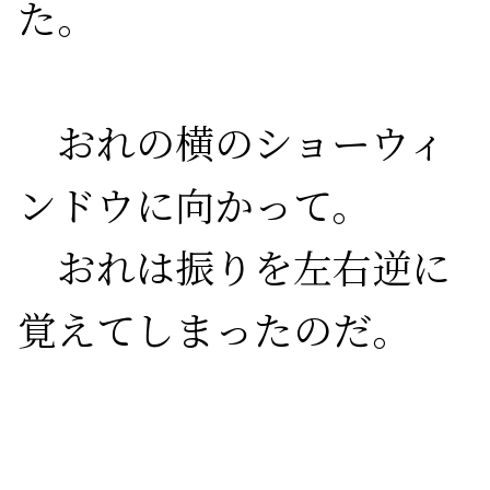
た。

　おれの横のショーウィ
ンドウに向かって。

　おれは振りを左右逆に
覚えてしまったのだ。