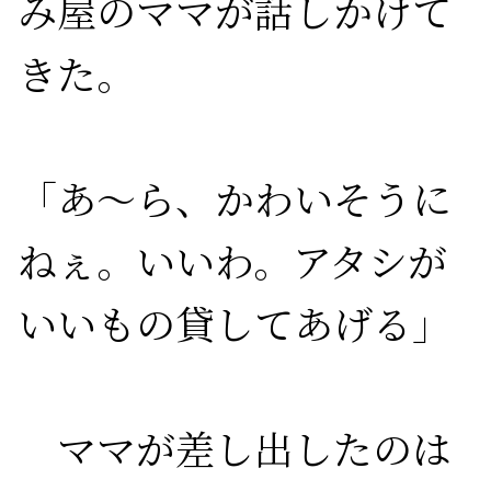
み屋のママが話しかけて
きた。

「あ～ら、かわいそうに
ねぇ。いいわ。アタシが
いいもの貸してあげる」

　ママが差し出したのは