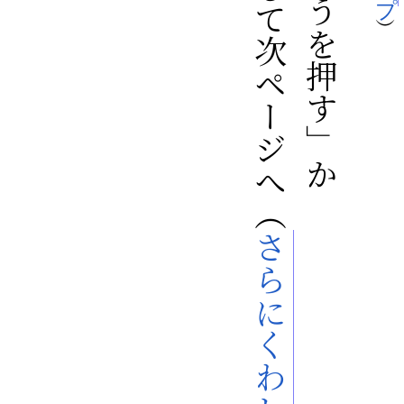
さらにくわしく